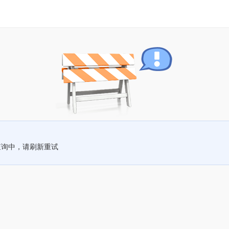
查询中，请刷新重试