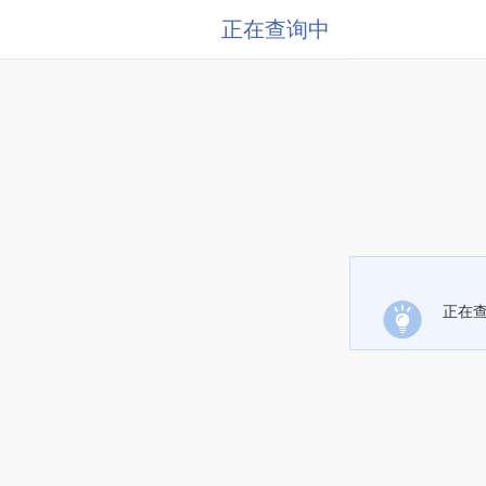
正在查询中
正在