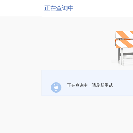
正在查询中
正在查询中，请刷新重试